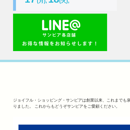
(月),
(火),
ジョイフル・ショッピング・サンピアは創業以来、これまでも
りました。 これからもどうぞサンピアをご愛顧ください。