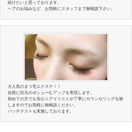
続けたいと思っております。
ヘアのお悩みなど、お気軽にスタッフまで御相談下さい。
大人気のまつ毛エクステ！！
自然に目元のボシューむアップを実現します。
初めての方でも安心☆アイリストが丁寧にカウンセリングを致
しますのでお気軽に御相談ください。
パッチテストも実施しております。