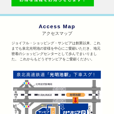
Access Map
アクセスマップ
ジョイフル・ショッピング・サンピアは創業以来、これ
までも泉北光明池の皆様を中心にご愛顧いただき、地元
密着のショッピングセンターとして歩んでまいりまし
た。 これからもどうぞサンピアをご愛顧ください。