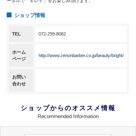
ータルで「キレイ」をお楽しみ頂けます。
ショップ情報
TEL
072-299-8082
ホーム
http://www.zenonbarber.co.jp/beauty/bright/
ページ
お問い
合わせ
ショップからのオススメ情報
Recommended Information