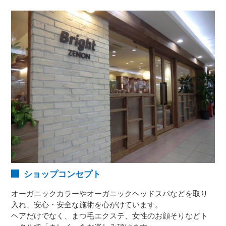
ショップコンセプト
オーガニックカラーやオーガニックヘッドスパなどを取り
入れ、安心・安全な施術を心がけています。
ヘアだけでなく、まつ毛エクステ、女性のお顔そりなどト