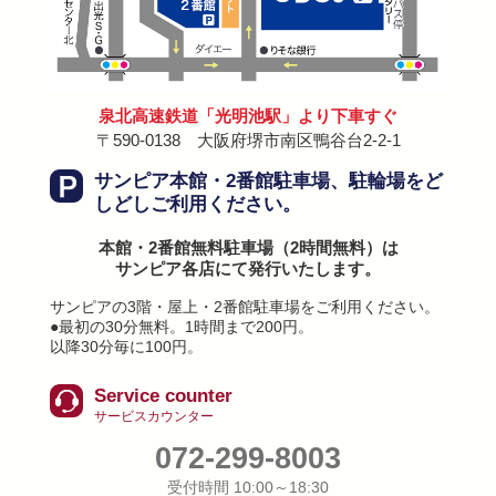
泉北高速鉄道「光明池駅」より下車すぐ
〒590-0138 大阪府堺市南区鴨谷台2-2-1
サンピア本館・2番館駐車場、駐輪場を
ど
しどしご利用ください。
本館・2番館無料駐車場（2時間無料）は
サンピア各店にて発行いたします。
サンピアの3階・屋上・2番館駐車場をご利用ください。
●最初の30分無料。1時間まで200円。
以降30分毎に100円。
Service counter
サービスカウンター
072-299-8003
受付時間 10:00～18:30