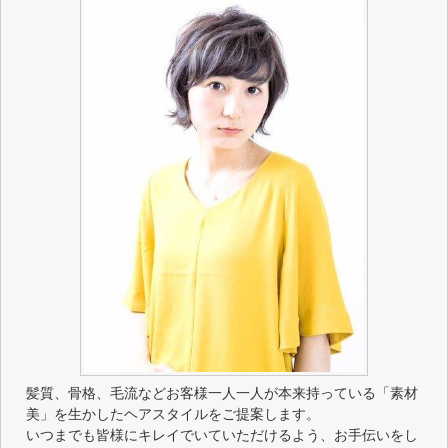
髪質、骨格、毛流などお客様一人一人が本来持っている「素材
美」を生かしたヘアスタイルをご提案します。
いつまでも皆様にキレイでいていただけるよう、お手伝いをし