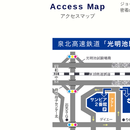
ジョ
Access Map
密着
アクセスマップ