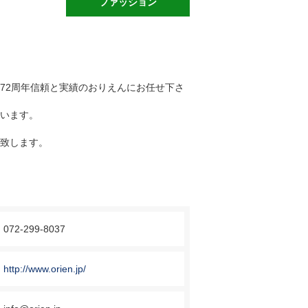
ファッション
72周年信頼と実績のおりえんにお任せ下さ
います。
致します。
072-299-8037
http://www.orien.jp/