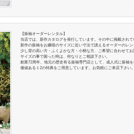
【振袖オーダーレンタル】
当店では、新作カタログを発行しています。その中に掲載されて
新作の振袖をお嬢様のサイズに近い寸法で誂えるオーダーのレン
少し背の高い方・ふくよかな方・小柄な方、ご希望に合わせてお
サイズの事で困った時は、何なりとご相談下さい。
創業72周年、地元の歴史有る振袖専門店として、成人式に振袖
価値ある１2の特典をご用意しています。お気軽にご来店下さい