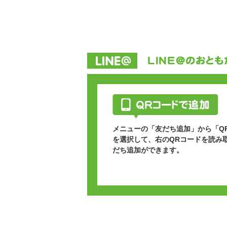
メニューの「友だち追加」から「Q
を選択して、右のQRコードを読み
だち追加ができます。