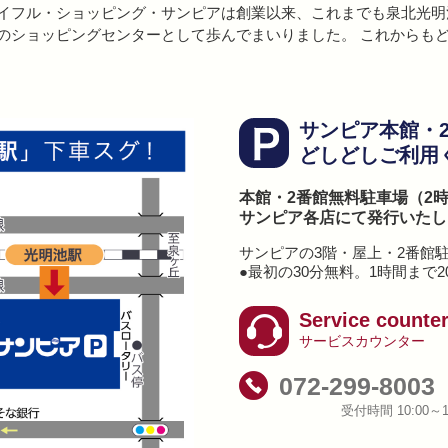
イフル・ショッピング・サンピアは創業以来、これまでも泉北光明
のショッピングセンターとして歩んでまいりました。 これからも
サンピア本館・
どしどしご利用
本館・2番館無料駐車場（2
サンピア各店にて発行いたし
サンピアの3階・屋上・2番館
●最初の30分無料。1時間まで2
Service counte
サービスカウンター
072-299-8003
受付時間 10:00～1