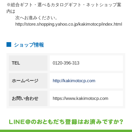
※総合ギフト・選べるカタログギフト・ネットショップ案
内は
次へお進みください。
http://store.shopping.yahoo.co.jp/kakimotocp/index.html
ショップ情報
TEL
0120-396-313
ホームページ
http://kakimotocp.com
お問い合わせ
https://www.kakimotocp.com