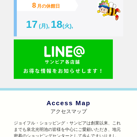
8
月の休館日
17
18
(月),
(火),
Access Map
アクセスマップ
ジョイフル・ショッピング・サンピアは創業以来、これ
までも泉北光明池の皆様を中心にご愛顧いただき、地元
密着のショッピングセンターとして歩んでまいりまし