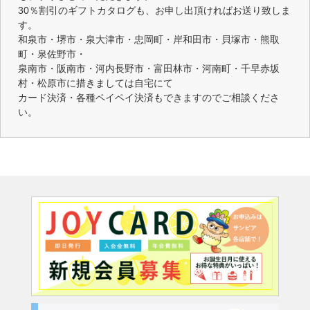
30％割引のギフトカタログも、お申し出頂ければお送り致しま
す。
和泉市・堺市・泉大津市・忠岡町・岸和田市・貝塚市・熊取
町・泉佐野市・
泉南市・阪南市・河内長野市・富田林市・河南町・千早赤坂
村・松原市に措きましては自宅にて
カード決済・各種ペイペイ決済もできますのでご相談くださ
い。