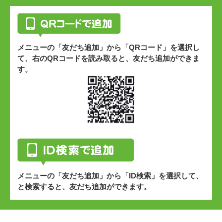
メニューの「友だち追加」から「QRコード」を選択し
て、右のQRコードを読み取ると、友だち追加ができま
す。
メニューの「友だち追加」から「ID検索」を選択して、
と検索すると、友だち追加ができます。