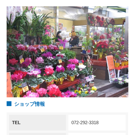
ショップ情報
TEL
072-292-3318