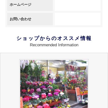
ホームページ
お問い合わせ
ショップからのオススメ情報
Recommended Information