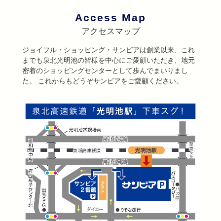
Access Map
アクセスマップ
ジョイフル・ショッピング・サンピアは創業以来、これ
までも泉北光明池の皆様を中心にご愛顧いただき、地元
密着のショッピングセンターとして歩んでまいりまし
た。 これからもどうぞサンピアをご愛顧ください。