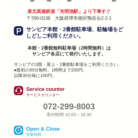
泉北高速鉄道「光明池駅」より下車すぐ
〒590-0138 大阪府堺市南区鴨谷台2-2-1
サンピア本館・2番館駐車場、駐輪場を
ど
しどしご利用ください。
本館・2番館無料駐車場（2時間無料）は
サンピア各店にて発行いたします。
サンピアの3階・屋上・2番館駐車場をご利用ください。
●最初の30分無料。1時間まで200円。
以降30分毎に100円。
Service counter
サービスカウンター
072-299-8003
受付時間 10:00～18:30
Open & Close
営業時間